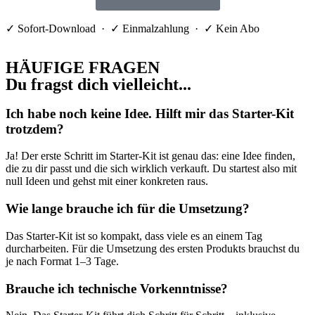
✓ Sofort-Download · ✓ Einmalzahlung · ✓ Kein Abo
HÄUFIGE FRAGEN
Du fragst dich vielleicht...
Ich habe noch keine Idee. Hilft mir das Starter-Kit
trotzdem?
Ja! Der erste Schritt im Starter-Kit ist genau das: eine Idee finden,
die zu dir passt und die sich wirklich verkauft. Du startest also mit
null Ideen und gehst mit einer konkreten raus.
Wie lange brauche ich für die Umsetzung?
Das Starter-Kit ist so kompakt, dass viele es an einem Tag
durcharbeiten. Für die Umsetzung des ersten Produkts brauchst du
je nach Format 1–3 Tage.
Brauche ich technische Vorkenntnisse?