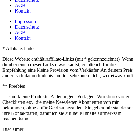
AGB
Kontakt
Impressum
Datenschutz
AGB
Kontakt
* Affiliate-Links
Diese Website enthält Affiliate-Links (mit * gekennzeichnet). Wenn
du über einen dieser Links etwas kaufst, erhalte ich für die
Empfehlung eine kleine Provision vom Verkäufer. An deinem Preis
ändert sich dadurch nichts und ich sehe auch nicht, wer etwas kauft.
** Freebies
… sind kleine Produkte, Anleitungen, Vorlagen, Workbooks oder
Checklisten etc., die meine Newsletter-Abonnenten von mir
bekommen, ohne dafür Geld zu bezahlen. Sie geben mir stattdessen
ihre Kontaktdaten, damit ich sie auf neue Inhalte aufmerksam
machen kann.
Disclaimer