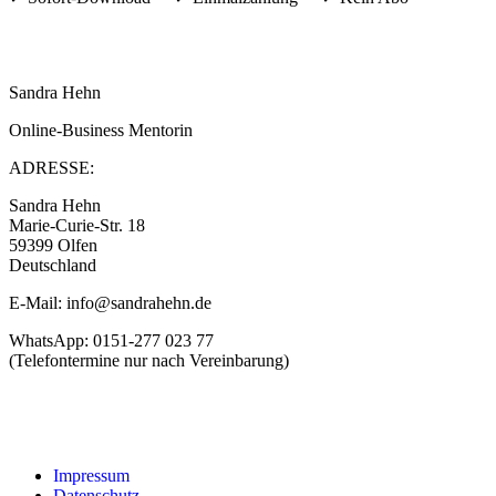
Sandra Hehn
Online-Business Mentorin
ADRESSE:
Sandra Hehn
Marie-Curie-Str. 18
59399 Olfen
Deutschland
E-Mail: info@sandrahehn.de
WhatsApp: 0151-277 023 77
(Telefontermine nur nach Vereinbarung)
Impressum
Datenschutz