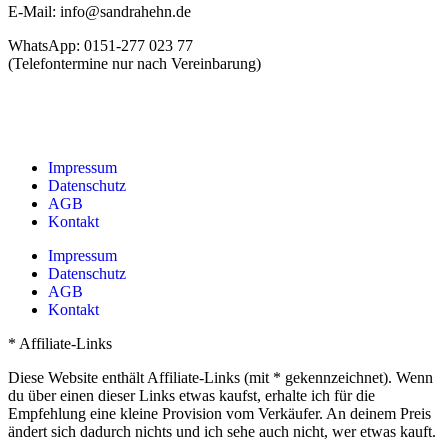
E-Mail: info@sandrahehn.de
WhatsApp: 0151-277 023 77
(Telefontermine nur nach Vereinbarung)
Impressum
Datenschutz
AGB
Kontakt
Impressum
Datenschutz
AGB
Kontakt
* Affiliate-Links
Diese Website enthält Affiliate-Links (mit * gekennzeichnet). Wenn
du über einen dieser Links etwas kaufst, erhalte ich für die
Empfehlung eine kleine Provision vom Verkäufer. An deinem Preis
ändert sich dadurch nichts und ich sehe auch nicht, wer etwas kauft.