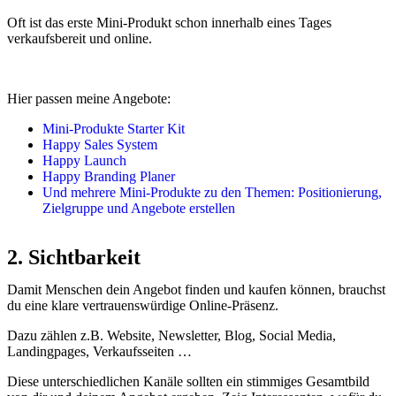
Oft ist das erste Mini-Produkt schon innerhalb eines Tages
verkaufsbereit und online.
Hier passen meine Angebote:
Mini-Produkte Starter Kit
Happy Sales System
Happy Launch
Happy Branding Planer
Und mehrere Mini-Produkte zu den Themen: Positionierung,
Zielgruppe und Angebote erstellen
2. Sichtbarkeit
Damit Menschen dein Angebot finden und kaufen können, brauchst
du eine klare vertrauenswürdige Online-Präsenz.
Dazu zählen z.B. Website, Newsletter, Blog, Social Media,
Landingpages, Verkaufsseiten …
Diese unterschiedlichen Kanäle sollten ein stimmiges Gesamtbild