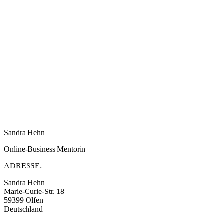
Sandra Hehn
Online-Business Mentorin
ADRESSE:
Sandra Hehn
Marie-Curie-Str. 18
59399 Olfen
Deutschland